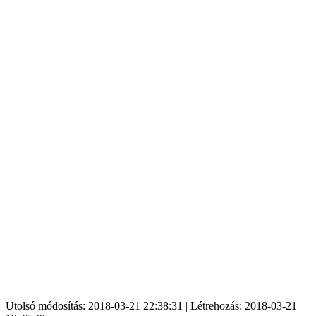
Utolsó módosítás: 2018-03-21 22:38:31 | Létrehozás: 2018-03-21