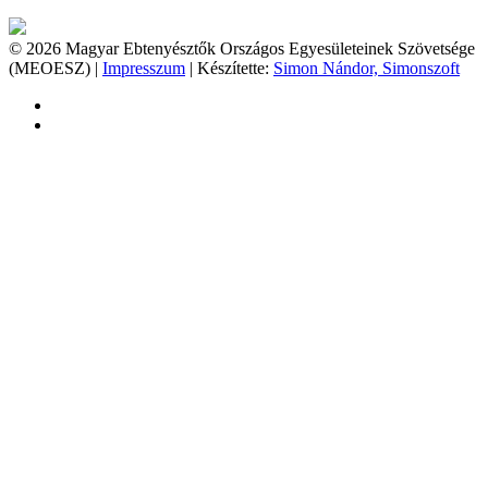
© 2026 Magyar Ebtenyésztők Országos Egyesületeinek Szövetsége
(MEOESZ) |
Impresszum
| Készítette:
Simon Nándor, Simonszoft