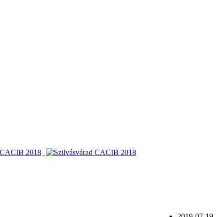
2019-07-19