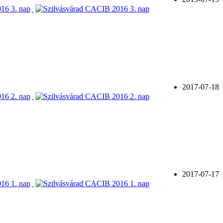
2017-07-18
2017-07-17