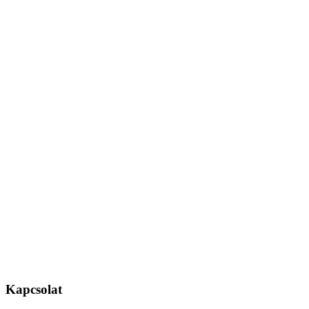
Kapcsolat