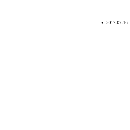
2017-07-16