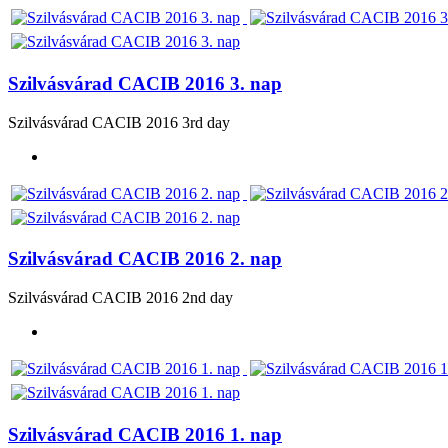
Szilvásvárad CACIB 2016 3. nap
Szilvásvárad CACIB 2016 3rd day
Szilvásvárad CACIB 2016 2. nap
Szilvásvárad CACIB 2016 2nd day
Szilvásvárad CACIB 2016 1. nap