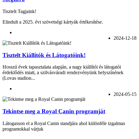
Tisztelt Tagjaink!
Elindult a 2025. évi szövetségi kártyák értékesítése.
2024-12-18
Tisztelt Kiállítók és Látogatóink!
Hosszú évek tapasztalata alapján, a nagy kiállítói és látogatói
érdeklődés miatt, a szilvásváradi rendezvényünk helyszínének
(Lovas stadion...
2024-05-15
Tekintse meg a Royal Canin programját
Látogasson el a Royal Canin standjára ahol különféle izgalmas
programokkal várjuk