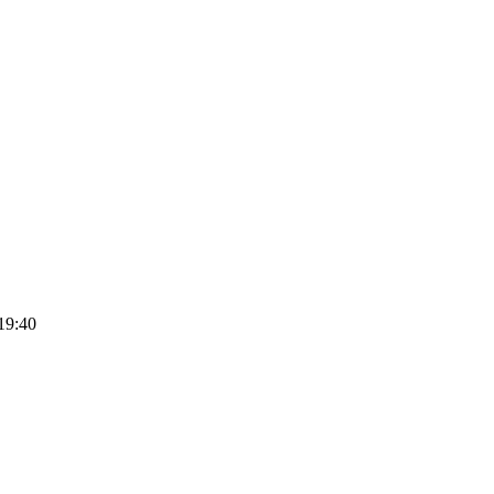
19:40