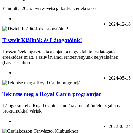
Elindult a 2025. évi szövetségi kártyák értékesítése.
2024-12-18
Tisztelt Kiállítók és Látogatóink!
Hosszú évek tapasztalata alapján, a nagy kiállítói és látogatói
érdeklődés miatt, a szilvásváradi rendezvényünk helyszínének
(Lovas stadion...
2024-05-15
Tekintse meg a Royal Canin programját
Látogasson el a Royal Canin standjára ahol különféle izgalmas
programokkal várjuk
2022-03-24