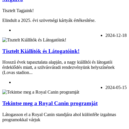
Tisztelt Tagjaink!
Elindult a 2025. évi szövetségi kártyák értékesítése.
2024-12-18
Tisztelt Kiállítók és Látogatóink!
Hosszú évek tapasztalata alapján, a nagy kiállítói és látogatói
érdeklődés miatt, a szilvásváradi rendezvényünk helyszínének
(Lovas stadion...
2024-05-15
Tekintse meg a Royal Canin programját
Látogasson el a Royal Canin standjára ahol különféle izgalmas
programokkal várjuk