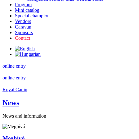
Program
Mini catalog
Special champion
Vendors
Caravan
Sponsors
Contact
online entry
online entry
Royal Canin
News
News and information
Meghívó