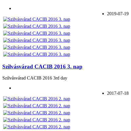
2019-07-19
Szilvásvárad CACIB 2016 3. nap
Szilvásvárad CACIB 2016 3rd day
2017-07-18