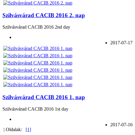
Szilvásvárad CACIB 2016 2. nap
Szilvásvárad CACIB 2016 2nd day
2017-07-17
Szilvásvárad CACIB 2016 1. nap
Szilvásvárad CACIB 2016 1st day
2017-07-16
| Oldalak:
[1]