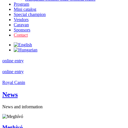
Program
Mini catalog
Special champion
Vendors
Caravan
Sponsors
Contact
online entry
online entry
Royal Canin
News
News and information
Meghívó