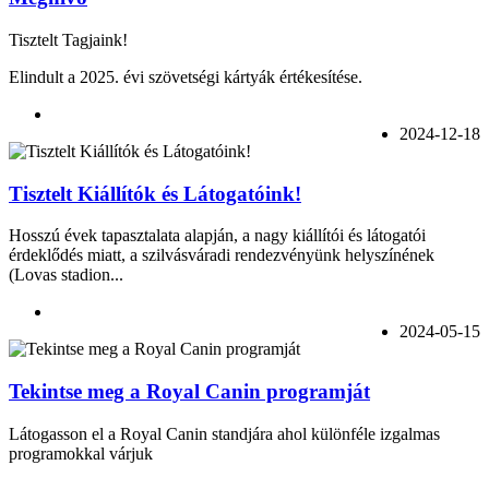
Tisztelt Tagjaink!
Elindult a 2025. évi szövetségi kártyák értékesítése.
2024-12-18
Tisztelt Kiállítók és Látogatóink!
Hosszú évek tapasztalata alapján, a nagy kiállítói és látogatói
érdeklődés miatt, a szilvásváradi rendezvényünk helyszínének
(Lovas stadion...
2024-05-15
Tekintse meg a Royal Canin programját
Látogasson el a Royal Canin standjára ahol különféle izgalmas
programokkal várjuk