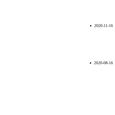
2020-11-16
2020-08-16