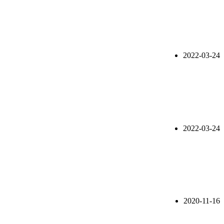
2022-03-24
2022-03-24
2020-11-16