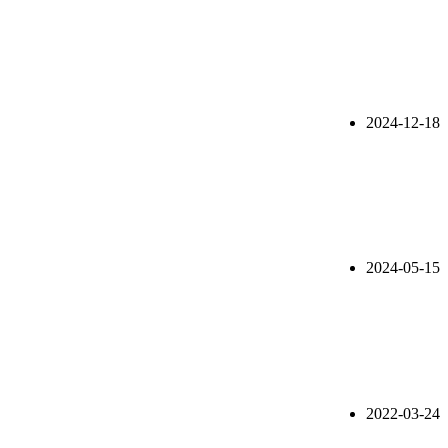
2024-12-18
2024-05-15
2022-03-24