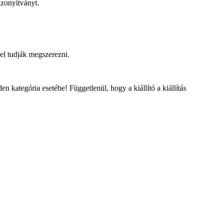
zonyítványt.
el tudják megszerezni.
kategória esetébe! Függetlenül, hogy a kiállító a kiállítás